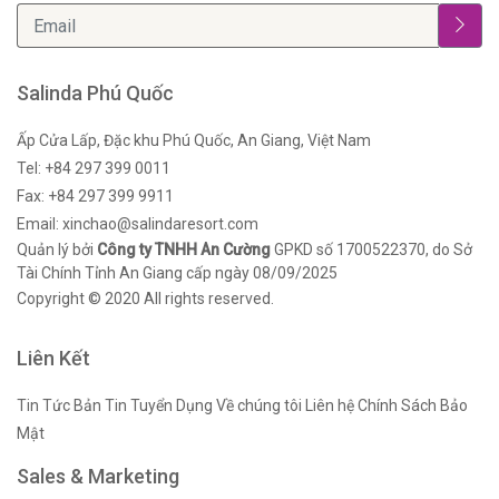
Salinda Phú Quốc
Ấp Cửa Lấp, Đặc khu Phú Quốc, An Giang, Việt Nam
Tel: +84 297 399 0011
Fax: +84 297 399 9911
Email: xinchao@salindaresort.com
Quản lý bởi
Công ty TNHH An Cường
GPKD số 1700522370, do Sở
Tài Chính Tỉnh An Giang cấp ngày 08/09/2025
Copyright © 2020 All rights reserved.
Liên Kết
Tin Tức
Bản Tin
Tuyển Dụng
Về chúng tôi
Liên hệ
Chính Sách Bảo
Mật
Sales & Marketing