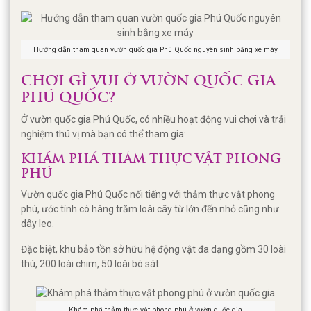
Hướng dẫn tham quan vườn quốc gia Phú Quốc nguyên sinh bằng xe máy
CHƠI GÌ VUI Ở VƯỜN QUỐC GIA
PHÚ QUỐC?
Ở vườn quốc gia Phú Quốc, có nhiều hoạt động vui chơi và trải
nghiệm thú vị mà bạn có thể tham gia:
KHÁM PHÁ THẢM THỰC VẬT PHONG
PHÚ
Vườn quốc gia Phú Quốc nổi tiếng với thảm thực vật phong
phú, ước tính có hàng trăm loài cây từ lớn đến nhỏ cũng như
dây leo.
Đặc biệt, khu bảo tồn sở hữu hệ động vật đa dạng gồm 30 loài
thú, 200 loài chim, 50 loài bò sát.
Khám phá thảm thực vật phong phú ở vườn quốc gia