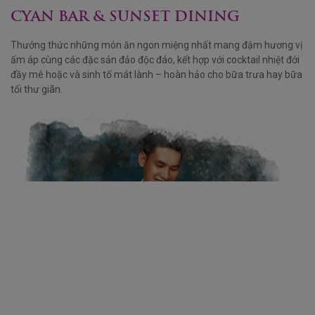
CYAN BAR & SUNSET DINING
Thưởng thức những món ăn ngon miệng nhất mang đậm hương vị
ấm áp cùng các đặc sản đảo độc đáo, kết hợp với cocktail nhiệt đới
đầy mê hoặc và sinh tố mát lành – hoàn hảo cho bữa trưa hay bữa
tối thư giãn.