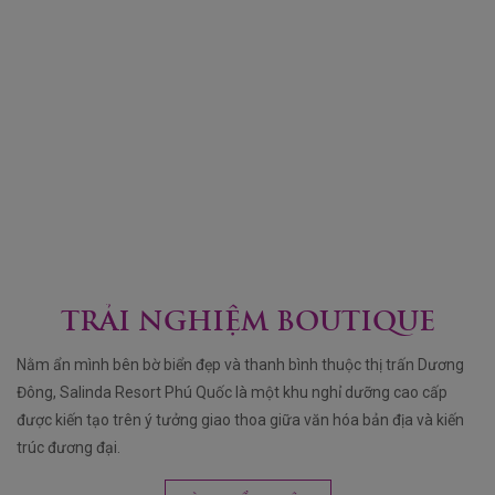
TRẢI NGHIỆM BOUTIQUE
Nằm ẩn mình bên bờ biển đẹp và thanh bình thuộc thị trấn Dương
Đông, Salinda Resort Phú Quốc là một khu nghỉ dưỡng cao cấp
được kiến tạo trên ý tưởng giao thoa giữa văn hóa bản địa và kiến
trúc đương đại.