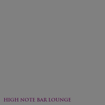
HIGH NOTE BAR LOUNGE