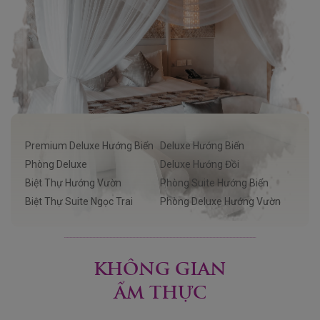
Premium Deluxe Hướng Biển
Deluxe Hướng Biển
Phòng Deluxe
Deluxe Hướng Đồi
Biệt Thự Hướng Vườn
Phòng Suite Hướng Biển
Biệt Thự Suite Ngọc Trai
Phòng Deluxe Hướng Vườn
KHÔNG GIAN
ẨM THỰC