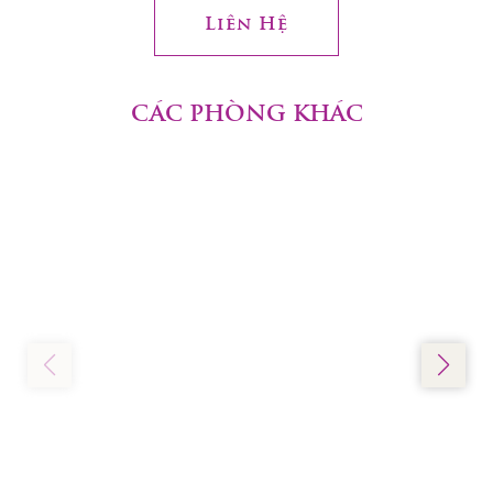
Liên Hệ
CÁC PHÒNG KHÁC