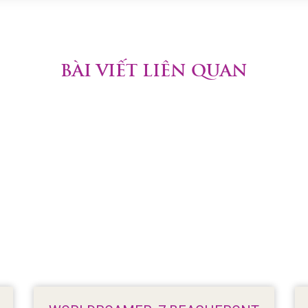
BÀI VIẾT LIÊN QUAN