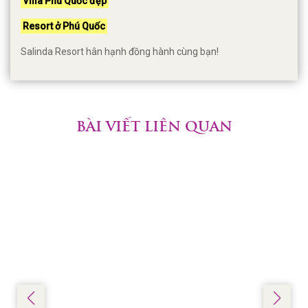
Villa Phú Quốc đẹp
Resort ở Phú Quốc
Salinda Resort hân hạnh đồng hành cùng bạn!
BÀI VIẾT LIÊN QUAN