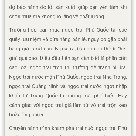
độ bảo hành do lỗi sản xuất, giúp bạn yên tâm khi 
chọn mua mà không lo lắng về chất lượng.
Trường hợp, bạn mua ngọc trai Phú Quốc tại các 
quầy lưu niệm và cửa hàng bán lẻ, nguy cơ gặp phải 
hàng giả là rất cao. Ngoài ra, bạn còn có thể bị "hét 
giá" quá cao. Điều đầu tiên bạn cần biết là phân biệt 
các loại ngọc trai trên thị trường để tránh bị lừa. 
Ngọc trai nước mặn Phú Quốc, ngọc trai Nha Trang, 
ngọc trai Quảng Ninh và ngọc trai nước ngọt nhập 
khẩu từ Trung Quốc là những loại phổ biến. Hãy 
cảnh giác với ngọc trai giả làm từ vỏ trai trộn keo 
hoặc ống nhựa.
Chuyến hành trình khám phá trai nuôi ngọc trai Phú 