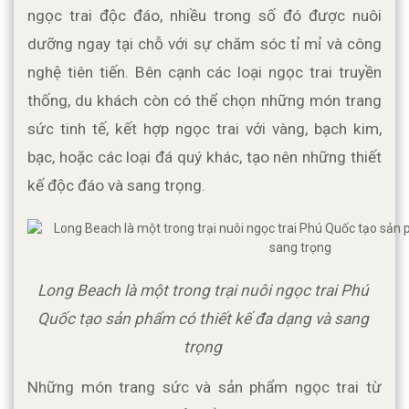
ngọc trai độc đáo, nhiều trong số đó được nuôi 
dưỡng ngay tại chỗ với sự chăm sóc tỉ mỉ và công 
nghệ tiên tiến. Bên cạnh các loại ngọc trai truyền 
thống, du khách còn có thể chọn những món trang 
sức tinh tế, kết hợp ngọc trai với vàng, bạch kim, 
bạc, hoặc các loại đá quý khác, tạo nên những thiết 
kế độc đáo và sang trọng.
Long Beach là một trong trại nuôi ngọc trai Phú 
Quốc tạo sản phẩm có thiết kế đa dạng và sang 
trọng 
Những món trang sức và sản phẩm ngọc trai từ 