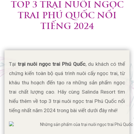
TOP 3 TRẠI NUÔI NGỌC
TRAI PHÚ QUỐC NỔI
TIẾNG 2024
Tại 
trại nuôi ngọc trai Phú Quốc
, du khách có thể 
chứng kiến ​​toàn bộ quá trình nuôi cấy ngọc trai, từ 
khâu thu hoạch đến tạo ra những sản phẩm ngọc 
trai chất lượng cao. Hãy cùng Salinda Resort tìm 
hiểu thêm về top 3 trại nuôi ngọc trai Phú Quốc nổi 
tiếng nhất năm 2024 trong bài viết dưới đây nhé!