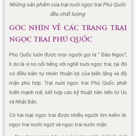
Những sản phẩm của trại nuôi ngọc trai Phú Quốc 
đều chất lượng 
GÓC NHÌN VỀ CÁC TRANG TRẠI 
NGỌC TRAI PHÚ QUỐC
Phú Quốc luôn được mọi người gọi là “ Đảo Ngọc", 
lí do là vì nó nổi tiếng với nghề nuôi ngọc trai, tại đó 
có điều kiện tự nhiên thuận lợi của biển lặng và độ 
mặn phù hợp. Trại nuôi ngọc trai Phú Quốc phát 
triển mạnh mẽ, kết hợp các kỹ thuật tiên tiến từ Úc 
và Nhật Bản.
Có hai loại ngọc trai được nhiều người tìm kiếm là: 
ngọc trai nước ngọt và ngọc trai nước mặn.