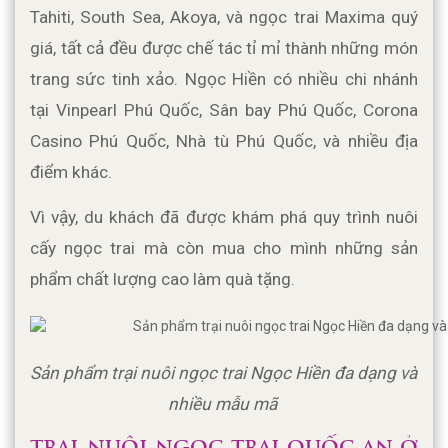
Tahiti, South Sea, Akoya, và ngọc trai Maxima quý 
giá, tất cả đều được chế tác tỉ mỉ thành những món 
trang sức tinh xảo. Ngọc Hiền có nhiều chi nhánh 
tại Vinpearl Phú Quốc, Sân bay Phú Quốc, Corona 
Casino Phú Quốc, Nhà tù Phú Quốc, và nhiều địa 
điểm khác. 
Vì vậy, du khách đã được khám phá quy trình nuôi 
cấy ngọc trai mà còn mua cho mình những sản 
phẩm chất lượng cao làm quà tặng.
Sản phẩm trại nuôi ngọc trai Ngọc Hiền đa dạng và 
nhiều mẫu mã 