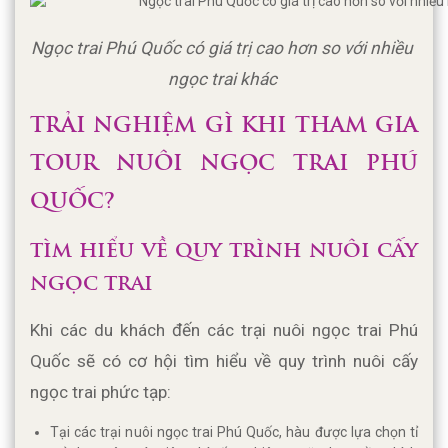
Ngọc trai Phú Quốc có giá trị cao hơn so với nhiều 
ngọc trai khác 
TRẢI NGHIỆM GÌ KHI THAM GIA 
TOUR NUÔI NGỌC TRAI PHÚ 
QUỐC?
TÌM HIỂU VỀ QUY TRÌNH NUÔI CẤY 
NGỌC TRAI
Khi các du khách đến các trại nuôi ngọc trai Phú 
Quốc sẽ có cơ hội tìm hiểu về quy trình nuôi cấy 
ngọc trai phức tạp:
Tại các trại nuôi ngọc trai Phú Quốc, hàu được lựa chọn tỉ