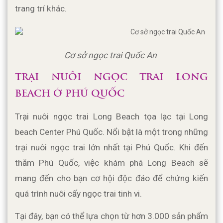
trang trí khác.
Cơ sở ngọc trai Quốc An 
TRẠI NUÔI NGỌC TRAI LONG 
BEACH Ở PHÚ QUỐC
Trại nuôi ngọc trai Long Beach tọa lạc tại Long 
beach Center Phú Quốc. Nổi bật là một trong những 
trại nuôi ngọc trai lớn nhất tại Phú Quốc. Khi đến 
thăm Phú Quốc, việc khám phá Long Beach sẽ 
mang đến cho bạn cơ hội độc đáo để chứng kiến 
quá trình nuôi cấy ngọc trai tinh vi. 
Tại đây, bạn có thể lựa chọn từ hơn 3.000 sản phẩm 