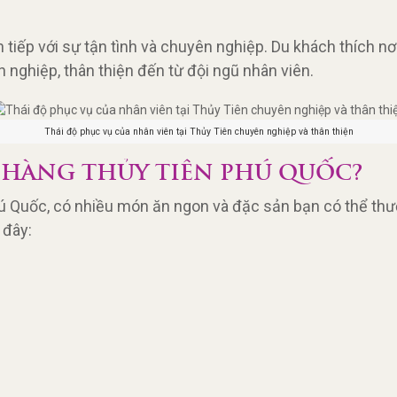
tiếp với sự tận tình và chuyên nghiệp. Du khách thích nơ
 nghiệp, thân thiện đến từ đội ngũ nhân viên.
Thái độ phục vụ của nhân viên tại Thủy Tiên chuyên nghiệp và thân thiện
 HÀNG THỦY TIÊN PHÚ QUỐC?
ú Quốc, có nhiều món ăn ngon và đặc sản bạn có thể thưở
 đây: