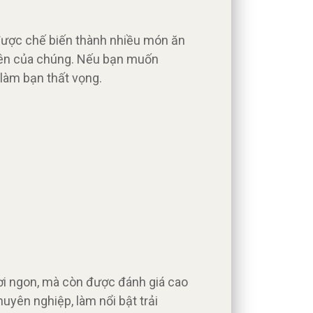
 được chế biến thành nhiều món ăn
iên của chúng. Nếu bạn muốn
làm bạn thất vọng.
ơi ngon, mà còn được đánh giá cao
uyên nghiệp, làm nổi bật trải