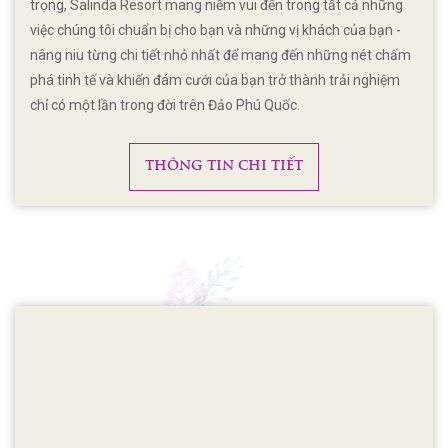
trọng, Salinda Resort mang niềm vui đến trong tất cả những
việc chúng tôi chuẩn bị cho bạn và những vị khách của bạn -
nâng niu từng chi tiết nhỏ nhất để mang đến những nét chấm
phá tinh tế và khiến đám cưới của bạn trở thành trải nghiệm
chỉ có một lần trong đời trên Đảo Phú Quốc.
THÔNG TIN CHI TIẾT