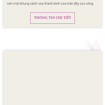
nên một khung cảnh vừa thanh bình vừa tràn đầy sức sống.
THÔNG TIN CHI TIẾT